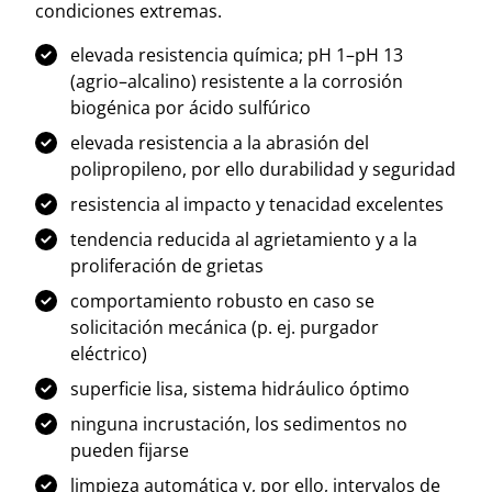
condiciones extremas.
elevada resistencia química; pH 1–pH 13
(agrio–alcalino) resistente a la corrosión
biogénica por ácido sulfúrico
elevada resistencia a la abrasión del
polipropileno, por ello durabilidad y seguridad
resistencia al impacto y tenacidad excelentes
tendencia reducida al agrietamiento y a la
proliferación de grietas
comportamiento robusto en caso se
solicitación mecánica (p. ej. purgador
eléctrico)
superficie lisa, sistema hidráulico óptimo
ninguna incrustación, los sedimentos no
pueden fijarse
limpieza automática y, por ello, intervalos de