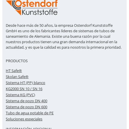
Desde hace más de 50 años, la empresa Ostendorf Kunststoffe
GmbH es uno de los fabricantes líderes de sistemas de tubos de
saneamiento de Alemania. Existe una buena razón por la cual
nuestros productos tienen una gran demanda internacional en la
actualidad, y es que la calidad es para nosotros la primera prioridad.
PRODUCTOS
HT Safe®
Skolan Safe®
Sistema HT (PP) blanco
KG2000 SN 10 / SN 16
Sistema KG (PVC)
Sistema de pozo DN 400
Sistema de pozo DN 600
Tubo de agua potable de PE
Soluciones especiales
INFORMACIÓN ADICIONAL