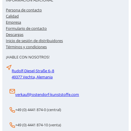
Persona de contacto
Calidad
Empresa
Formulario de contacto
Descargas
Inicio de sesión de distribuidores
Términos y condiciones
¡HABLE CON NOSOTROS!
Rudolf-Diesel-Straße 6–8
49377 Vechta, Alemania
verkauf@ostendorf-kunststoffe.com
+49 (0) 4441 874-0 (central)
+49 (0) 4441 874-10 (venta)