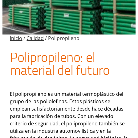
Inicio
/
Calidad
/
Polipropileno
Polipropileno: el
material del futuro
El polipropileno es un material termoplástico del
grupo de las poliolefinas. Estos plásticos se
emplean satisfactoriamente desde hace décadas
para la fabricación de tubos. Con un elevado
criterio de seguridad, el polipropileno también se
utiliza en la industria automovilística y en la