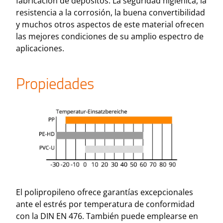
fabricación de depósitos. La seguridad higiénica, la
resistencia a la corrosión, la buena convertibilidad
y muchos otros aspectos de este material ofrecen
las mejores condiciones de su amplio espectro de
aplicaciones.
Propiedades
El polipropileno ofrece garantías excepcionales
ante el estrés por temperatura de conformidad
con la DIN EN 476. También puede emplearse en