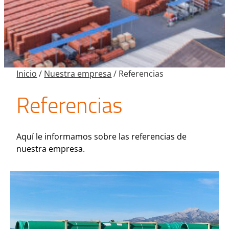
Inicio
/
Nuestra empresa
/
Referencias
Referencias
Aquí le informamos sobre las referencias de
nuestra empresa.