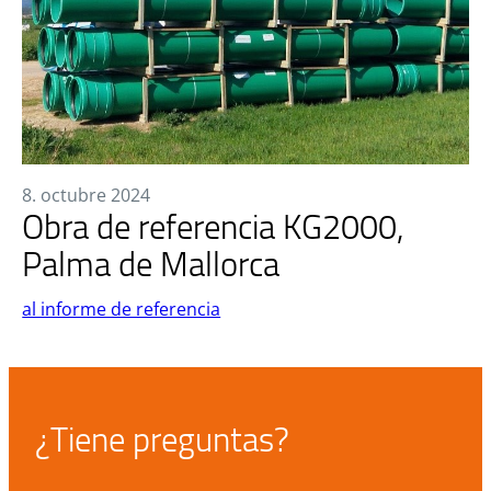
8. octubre 2024
Obra de referencia KG2000,
Palma de Mallorca
al informe de referencia
¿Tiene preguntas?