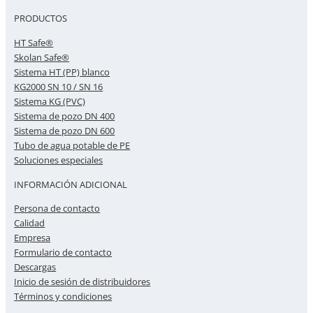
PRODUCTOS
HT Safe®
Skolan Safe®
Sistema HT (PP) blanco
KG2000 SN 10 / SN 16
Sistema KG (PVC)
Sistema de pozo DN 400
Sistema de pozo DN 600
Tubo de agua potable de PE
Soluciones especiales
INFORMACIÓN ADICIONAL
Persona de contacto
Calidad
Empresa
Formulario de contacto
Descargas
Inicio de sesión de distribuidores
Términos y condiciones