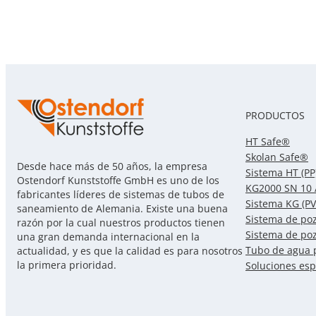
PRODUCTOS
HT Safe®
Skolan Safe®
Desde hace más de 50 años, la empresa
Sistema HT (PP
Ostendorf Kunststoffe GmbH es uno de los
KG2000 SN 10 
fabricantes líderes de sistemas de tubos de
Sistema KG (PV
saneamiento de Alemania. Existe una buena
Sistema de po
razón por la cual nuestros productos tienen
Sistema de po
una gran demanda internacional en la
Tubo de agua 
actualidad, y es que la calidad es para nosotros
la primera prioridad.
Soluciones esp