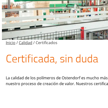
Inicio
/
Calidad
/
Certificados
Certificada, sin duda
La calidad de los polímeros de Ostendorf es mucho más
nuestro proceso de creación de valor. Nuestros certifica