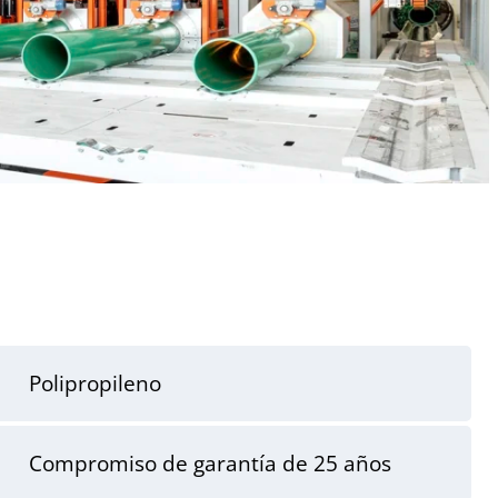
Polipropileno
Compromiso de garantía de 25 años