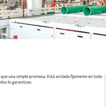
 que una simple promesa. Está anclada fijamente en todo
dos lo garantizan.