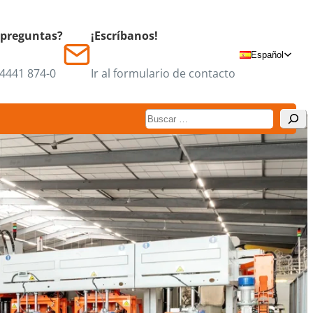
 preguntas?
¡Escríbanos!
Español
 4441 874-0
Ir al formulario de contacto
Suchen