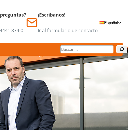
 preguntas?
¡Escríbanos!
Español
 4441 874-0
Ir al formulario de contacto
Suchen