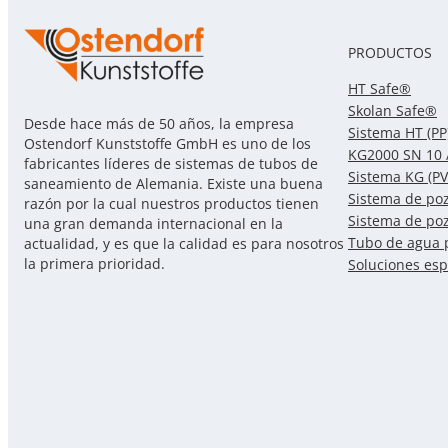
PRODUCTOS
HT Safe®
Skolan Safe®
Desde hace más de 50 años, la empresa
Sistema HT (PP
Ostendorf Kunststoffe GmbH es uno de los
KG2000 SN 10 
fabricantes líderes de sistemas de tubos de
Sistema KG (PV
saneamiento de Alemania. Existe una buena
Sistema de po
razón por la cual nuestros productos tienen
Sistema de po
una gran demanda internacional en la
Tubo de agua 
actualidad, y es que la calidad es para nosotros
la primera prioridad.
Soluciones esp