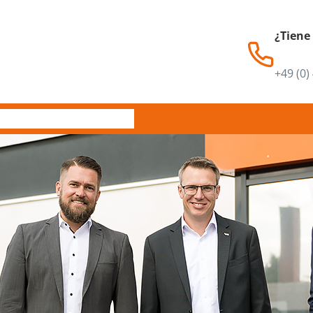
¿Tiene
+49 (0)
Servicio
Contacto