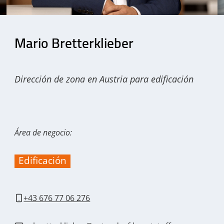
Mario Bretterklieber
Dirección de zona en Austria para edificación
Área de negocio:
Edificación
+43 676 77 06 276