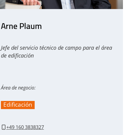
Arne Plaum
Jefe del servicio técnico de campo para el área
de edificación
Área de negocio:
Edificación
+49 160 3838327