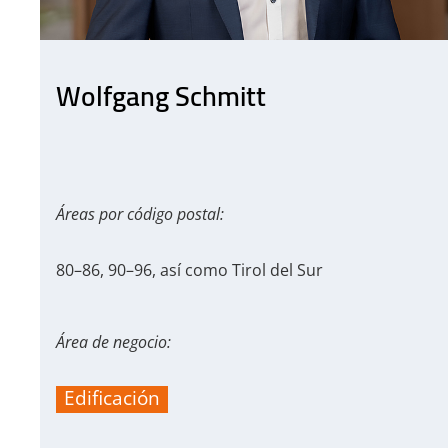
Wolfgang Schmitt
Áreas por código postal:
80–86, 90–96, así como Tirol del Sur
Área de negocio:
Edificación