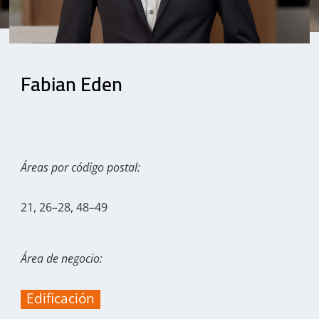
Fabian Eden
Áreas por código postal:
21, 26–28, 48–49
Área de negocio:
Edificación