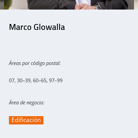
Marco Glowalla
Áreas por código postal:
07, 30–39, 60–65, 97–99
Área de negocio:
Edificación