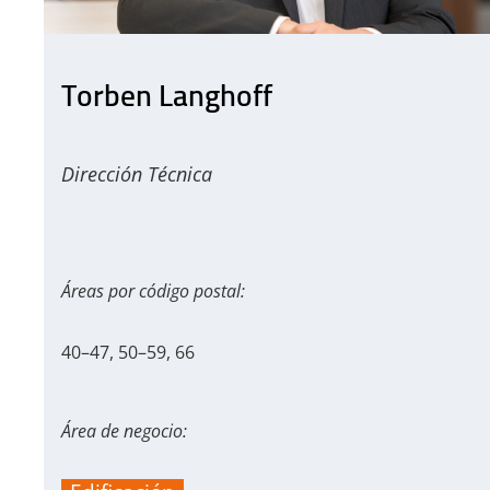
Torben Langhoff
Dirección Técnica
Áreas por código postal:
40–47, 50–59, 66
Área de negocio: