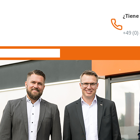
¿Tiene
+49 (0)
Servicio
Contacto