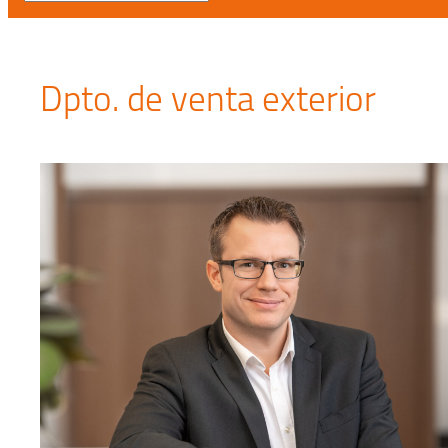
Dpto. de venta exterior