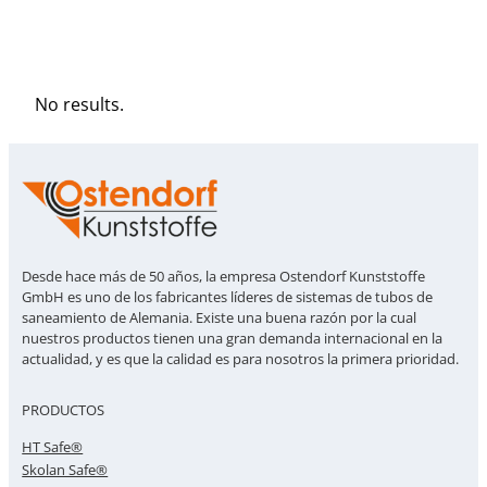
No results.
Desde hace más de 50 años, la empresa Ostendorf Kunststoffe
GmbH es uno de los fabricantes líderes de sistemas de tubos de
saneamiento de Alemania. Existe una buena razón por la cual
nuestros productos tienen una gran demanda internacional en la
actualidad, y es que la calidad es para nosotros la primera prioridad.
PRODUCTOS
HT Safe®
Skolan Safe®