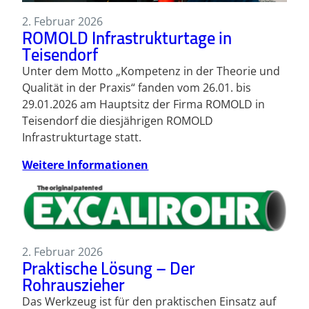
2. Februar 2026
ROMOLD Infrastrukturtage in
Teisendorf
Unter dem Motto „Kompetenz in der Theorie und
Qualität in der Praxis“ fanden vom 26.01. bis
29.01.2026 am Hauptsitz der Firma ROMOLD in
Teisendorf die diesjährigen ROMOLD
Infrastrukturtage statt.
Weitere Informationen
2. Februar 2026
Praktische Lösung – Der
Rohrauszieher
Das Werkzeug ist für den praktischen Einsatz auf