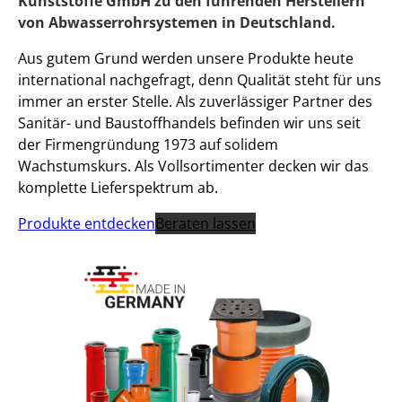
Kunststoffe GmbH zu den führenden Herstellern
von Abwasserrohrsystemen in Deutschland.
Aus gutem Grund werden unsere Produkte heute
international nachgefragt, denn Qualität steht für uns
immer an erster Stelle. Als zuverlässiger Partner des
Sanitär- und Baustoffhandels befinden wir uns seit
der Firmengründung 1973 auf solidem
Wachstumskurs. Als Vollsortimenter decken wir das
komplette Lieferspektrum ab.
Produkte entdecken
Beraten lassen