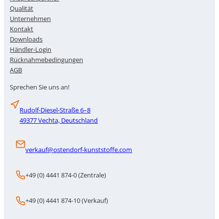
Qualität
Unternehmen
Kontakt
Downloads
Händler-Login
Rücknahmebedingungen
AGB
Sprechen Sie uns an!
Rudolf-Diesel-Straße 6–8
49377 Vechta, Deutschland
verkauf@ostendorf-kunststoffe.com
+49 (0) 4441 874-0 (Zentrale)
+49 (0) 4441 874-10 (Verkauf)