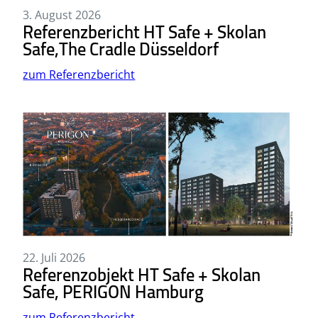
3. August 2026
Referenzbericht HT Safe + Skolan
Safe,The Cradle Düsseldorf
zum Referenzbericht
22. Juli 2026
Referenzobjekt HT Safe + Skolan
Safe, PERIGON Hamburg
zum Referenzbericht