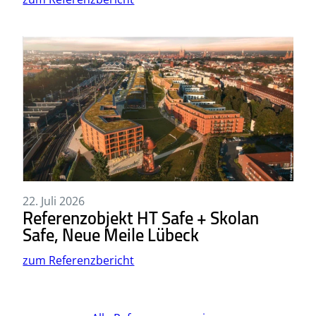
22. Juli 2026
Referenzobjekt HT Safe + Skolan
Safe, Neue Meile Lübeck
zum Referenzbericht