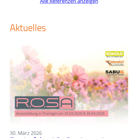
Alle Referenzen anzeigen
Aktuelles
30. März 2026