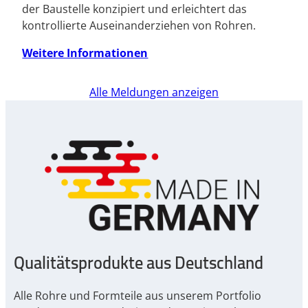
der Baustelle konzipiert und erleichtert das
kontrollierte Auseinanderziehen von Rohren.
Weitere Informationen
Alle Meldungen anzeigen
Qualitätsprodukte aus Deutschland
Alle Rohre und Formteile aus unserem Portfolio