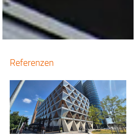
Referenzen