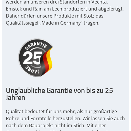
werden an unseren drei Standorten in Vechta,
Emstek und Rain am Lech produziert und abgefertigt.
Daher dürfen unsere Produkte mit Stolz das
Qualitätssiegel „Made in Germany“ tragen.
Unglaubliche Garantie von bis zu 25
Jahren
Qualität bedeutet für uns mehr, als nur großartige
Rohre und Formteile herzustellen. Wir lassen Sie auch
nach dem Bauprojekt nicht im Stich. Mit einer