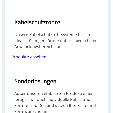
Kabelschutzrohre
Unsere Kabelschutzrohrsysteme bieten
ideale Lösungen für die unterschiedlichsten
Anwendungsbereiche an.
Produkte ansehen
Sonderlösungen
Außer unseren etablierten Produktreihen
fertigen wir auch individuelle Rohre und
Formteile für Sie und setzen Ihre Farb- und
Formwünsche um.