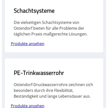
Schachtsysteme
Die vielseitigen Schachtsysteme von
Ostendorf bieten für alle Probleme der
täglichen Praxis maßgerechte Lösungen.
Produkte ansehen
PE-Trinkwasserrohr
Ostendorf-Druckwasserrohre zeichnen sich
besonders durch ihre Flexibilität,
Beständigkeit und lange Lebensdauer aus.
Produkte ansehen