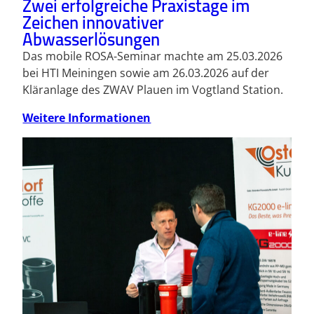
Zwei erfolgreiche Praxistage im
Zeichen innovativer
Abwasserlösungen
Das mobile ROSA-Seminar machte am 25.03.2026
bei HTI Meiningen sowie am 26.03.2026 auf der
Kläranlage des ZWAV Plauen im Vogtland Station.
Weitere Informationen