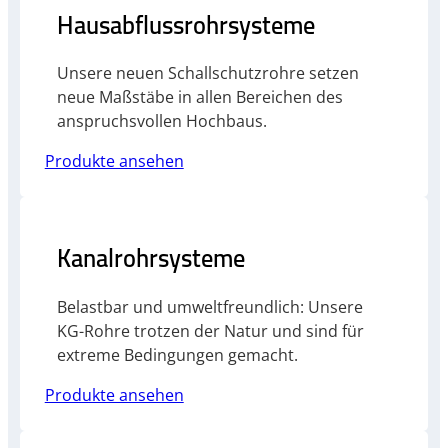
Hausabflussrohrsysteme
Unsere neuen Schallschutzrohre setzen
neue Maßstäbe in allen Bereichen des
anspruchsvollen Hochbaus.
Produkte ansehen
Kanalrohrsysteme
Belastbar und umweltfreundlich: Unsere
KG-Rohre trotzen der Natur und sind für
extreme Bedingungen gemacht.
Produkte ansehen