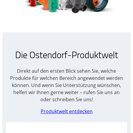
Die Ostendorf-Produktwelt
Direkt auf den ersten Blick sehen Sie, welche
Produkte für welchen Bereich angewendet werden
können. Und wenn Sie Unterstützung wünschen,
helfen wir Ihnen gerne weiter – rufen Sie uns an
oder schreiben Sie uns!
Produktwelt entdecken