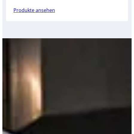
Produkte ansehen