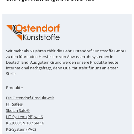
Seit mehr als 50 Jahren zählt die Gebr. Ostendorf Kunststoffe GmbH
zu den führenden Herstellern von Abwasserrohrsystemen in
Deutschland. Aus gutem Grund werden unsere Produkte heute
international nachgefragt, denn Qualität steht für uns an erster
Stelle.
Produkte
Die Ostendorf-Produktwelt
HT Safe®
Skolan Safe®
HT-System (PP) weiß
KG2000 SN 10 / SN 16
KG-System (PVC)