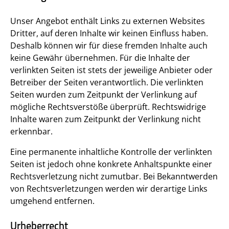
Unser Angebot enthält Links zu externen Websites
Dritter, auf deren Inhalte wir keinen Einfluss haben.
Deshalb können wir für diese fremden Inhalte auch
keine Gewähr übernehmen. Für die Inhalte der
verlinkten Seiten ist stets der jeweilige Anbieter oder
Betreiber der Seiten verantwortlich. Die verlinkten
Seiten wurden zum Zeitpunkt der Verlinkung auf
mögliche Rechtsverstöße überprüft. Rechtswidrige
Inhalte waren zum Zeitpunkt der Verlinkung nicht
erkennbar.
Eine permanente inhaltliche Kontrolle der verlinkten
Seiten ist jedoch ohne konkrete Anhaltspunkte einer
Rechtsverletzung nicht zumutbar. Bei Bekanntwerden
von Rechtsverletzungen werden wir derartige Links
umgehend entfernen.
Urheberrecht