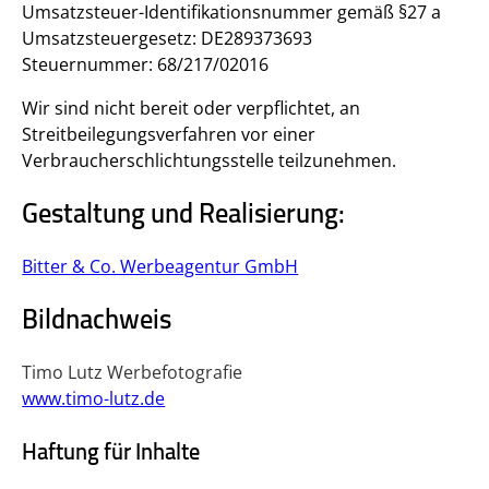
Umsatzsteuer-Identifikationsnummer gemäß §27 a
Umsatzsteuergesetz: DE289373693
Steuernummer: 68/217/02016
Wir sind nicht bereit oder verpflichtet, an
Streitbeilegungsverfahren vor einer
Verbraucherschlichtungsstelle teilzunehmen.
Gestaltung und Realisierung:
Bitter & Co. Werbeagentur GmbH
Bildnachweis
Timo Lutz Werbefotografie
www.timo-lutz.de
Haftung für Inhalte