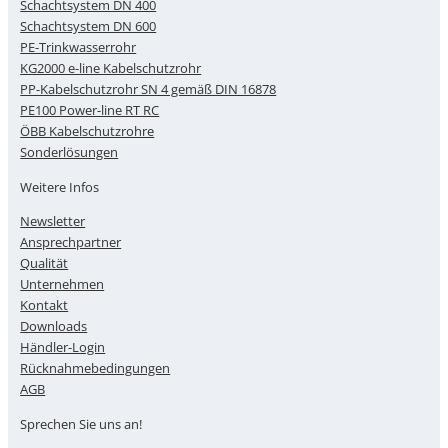
Schachtsystem DN 400
Schachtsystem DN 600
PE-Trinkwasserrohr
KG2000 e-line Kabelschutzrohr
PP-Kabelschutzrohr SN 4 gemäß DIN 16878
PE100 Power-line RT RC
ÖBB Kabelschutzrohre
Sonderlösungen
Weitere Infos
Newsletter
Ansprechpartner
Qualität
Unternehmen
Kontakt
Downloads
Händler-Login
Rücknahmebedingungen
AGB
Sprechen Sie uns an!