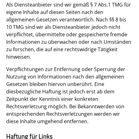
Als Diensteanbieter sind wir gemäß § 7 Abs.1 TMG für
eigene Inhalte auf diesen Seiten nach den
allgemeinen Gesetzen verantwortlich. Nach §§ 8 bis
10 TMG sind wir als Diensteanbieter jedoch nicht
verpflichtet, übermittelte oder gespeicherte fremde
Informationen zu überwachen oder nach Umständen
zu forschen, die auf eine rechtswidrige Tätigkeit
hinweisen.
Verpflichtungen zur Entfernung oder Sperrung der
Nutzung von Informationen nach den allgemeinen
Gesetzen bleiben hiervon unberührt. Eine
diesbezügliche Haftung ist jedoch erst ab dem
Zeitpunkt der Kenntnis einer konkreten
Rechtsverletzung möglich. Bei Bekanntwerden von
entsprechenden Rechtsverletzungen werden wir
diese Inhalte umgehend entfernen.
Haftung für Links