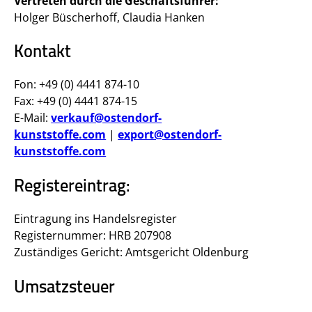
Vertreten durch die Geschäftsführer:
Holger Büscherhoff, Claudia Hanken
Kontakt
Fon: +49 (0) 4441 874-10
Fax: +49 (0) 4441 874-15
E-Mail:
verkauf@ostendorf-
kunststoffe.com
|
export@ostendorf-
kunststoffe.com
Registereintrag:
Eintragung ins Handelsregister
Registernummer: HRB 207908
Zuständiges Gericht: Amtsgericht Oldenburg
Umsatzsteuer