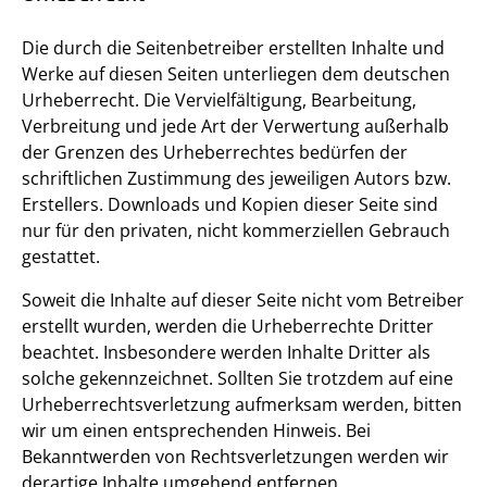
Die durch die Seitenbetreiber erstellten Inhalte und
Werke auf diesen Seiten unterliegen dem deutschen
Urheberrecht. Die Vervielfältigung, Bearbeitung,
Verbreitung und jede Art der Verwertung außerhalb
der Grenzen des Urheberrechtes bedürfen der
schriftlichen Zustimmung des jeweiligen Autors bzw.
Erstellers. Downloads und Kopien dieser Seite sind
nur für den privaten, nicht kommerziellen Gebrauch
gestattet.
Soweit die Inhalte auf dieser Seite nicht vom Betreiber
erstellt wurden, werden die Urheberrechte Dritter
beachtet. Insbesondere werden Inhalte Dritter als
solche gekennzeichnet. Sollten Sie trotzdem auf eine
Urheberrechtsverletzung aufmerksam werden, bitten
wir um einen entsprechenden Hinweis. Bei
Bekanntwerden von Rechtsverletzungen werden wir
derartige Inhalte umgehend entfernen.