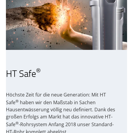
®
HT Safe
Höchste Zeit für die neue Generation: Mit HT
®
Safe
haben wir den Maßstab in Sachen
Hausentwässerung völlig neu definiert. Dank des
großen Erfolgs am Markt hat das innovative HT-
®
Safe
-Rohrsystem Anfang 2018 unser Standard-
HT-Rohr komplett abgelöst.