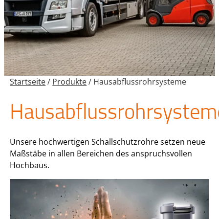
Startseite
/
Produkte
/
Hausabflussrohrsysteme
Hausabflussrohrsystem
Unsere hochwertigen Schallschutzrohre setzen neue
Maßstäbe in allen Bereichen des anspruchsvollen
Hochbaus.