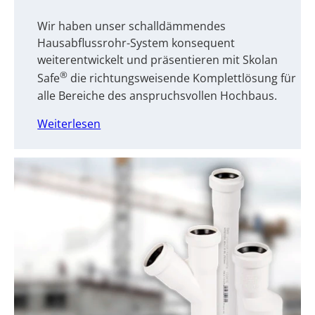
Wir haben unser schalldämmendes
Hausabflussrohr-System konsequent
weiterentwickelt und präsentieren mit Skolan
®
Safe
die richtungsweisende Komplettlösung für
alle Bereiche des anspruchsvollen Hochbaus.
Weiterlesen