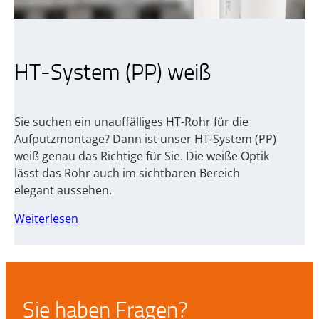
HT-System (PP) weiß
Sie suchen ein unauffälliges HT-Rohr für die
Aufputzmontage? Dann ist unser HT-System (PP)
weiß genau das Richtige für Sie. Die weiße Optik
lässt das Rohr auch im sichtbaren Bereich
elegant aussehen.
Weiterlesen
Sie haben Fragen?