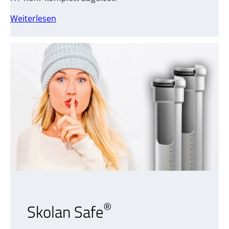
Weiterlesen
®
Skolan Safe