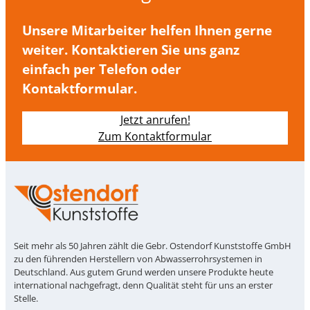
Unsere Mitarbeiter helfen Ihnen gerne
weiter. Kontaktieren Sie uns ganz
einfach per Telefon oder
Kontaktformular.
Jetzt anrufen!
Zum Kontaktformular
Seit mehr als 50 Jahren zählt die Gebr. Ostendorf Kunststoffe GmbH
zu den führenden Herstellern von Abwasserrohrsystemen in
Deutschland. Aus gutem Grund werden unsere Produkte heute
international nachgefragt, denn Qualität steht für uns an erster
Stelle.