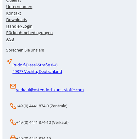
Qualität
Unternehmen
Kontakt
Downloads
Händler-Login
Rücknahmebedingungen
AGB
Sprechen Sie uns an!
Rudolf-Diesel-Straße 6–8
49377 Vechta, Deutschland
verkauf@ostendorf-kunststoffe.com
+49 (0) 4441 874-0 (Zentrale)
+49 (0) 4441 874-10 (Verkauf)
+49 (0) 4441 874-15