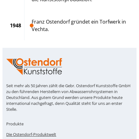
Franz Ostendorf gründet ein Torfwerk in
1948
Vechta.
Seit mehr als 50 Jahren zählt die Gebr. Ostendorf Kunststoffe GmbH
zu den führenden Herstellern von Abwasserrohrsystemen in
Deutschland. Aus gutem Grund werden unsere Produkte heute
international nachgefragt, denn Qualität steht für uns an erster
Stelle.
Produkte
Die Ostendorf-Produktwelt