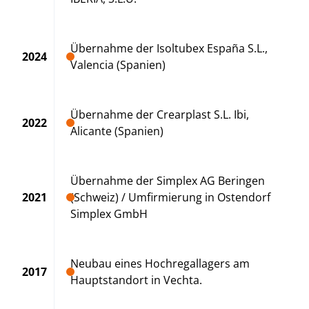
Übernahme der Isoltubex España S.L.,
2024
Valencia (Spanien)
Übernahme der Crearplast S.L. Ibi,
2022
Alicante (Spanien)
Übernahme der Simplex AG Beringen
2021
(Schweiz) / Umfirmierung in Ostendorf
Simplex GmbH
Neubau eines Hochregallagers am
2017
Hauptstandort in Vechta.