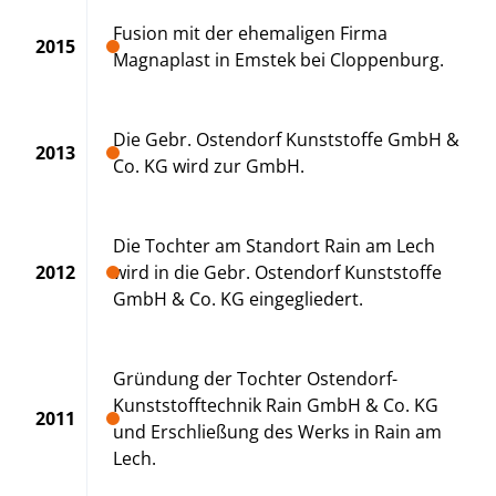
Fusion mit der ehemaligen Firma
2015
Magnaplast in Emstek bei Cloppenburg.
Die Gebr. Ostendorf Kunststoffe GmbH &
2013
Co. KG wird zur GmbH.
Die Tochter am Standort Rain am Lech
2012
wird in die Gebr. Ostendorf Kunststoffe
GmbH & Co. KG eingegliedert.
Gründung der Tochter Ostendorf-
Kunststofftechnik Rain GmbH & Co. KG
2011
und Erschließung des Werks in Rain am
Lech.