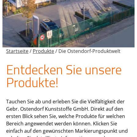
Startseite
/
Produkte
/
Die Ostendorf-Produktwelt
Entdecken Sie unsere
Produkte!
Tauchen Sie ab und erleben Sie die Vielfältigkeit der
Gebr. Ostendorf Kunststoffe GmbH. Direkt auf den
ersten Blick sehen Sie, welche Produkte für welchen
Bereich angewendet werden können. Klicken Sie
einfach auf den gewünschten Markierungspunkt und