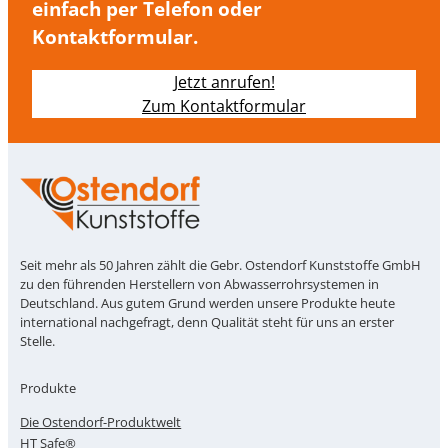
einfach per Telefon oder
Kontaktformular.
Jetzt anrufen!
Zum Kontaktformular
Seit mehr als 50 Jahren zählt die Gebr. Ostendorf Kunststoffe GmbH
zu den führenden Herstellern von Abwasserrohrsystemen in
Deutschland. Aus gutem Grund werden unsere Produkte heute
international nachgefragt, denn Qualität steht für uns an erster
Stelle.
Produkte
Die Ostendorf-Produktwelt
HT Safe®