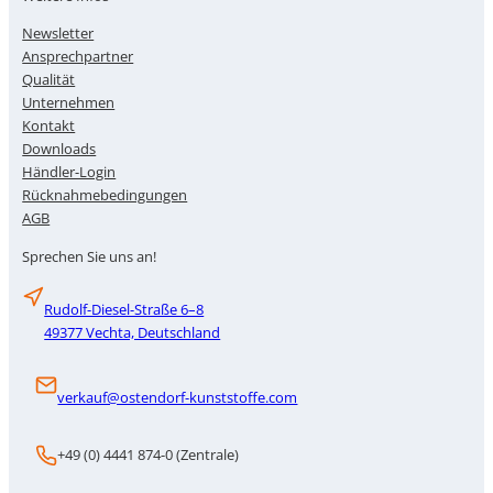
Newsletter
Ansprechpartner
Qualität
Unternehmen
Kontakt
Downloads
Händler-Login
Rücknahmebedingungen
AGB
Sprechen Sie uns an!
Rudolf-Diesel-Straße 6–8
49377 Vechta, Deutschland
verkauf@ostendorf-kunststoffe.com
+49 (0) 4441 874-0 (Zentrale)