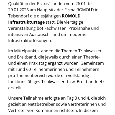
Qualität in der Praxis“ fanden vom 26.01. bis
29.01.2026 am Hauptsitz der Firma ROMOLD in
Teisendorf die diesjährigen
ROMOLD
Infrastrukturtage
statt. Die viertägige
Veranstaltung bot Fachwissen, Praxisnähe und
intensiven Austausch rund um moderne
Infrastrukturlösungen.
Im Mittelpunkt standen die Themen Trinkwasser
und Breitband, die jeweils durch einen Theorie-
und einen Praxistag ergänzt wurden. Gemeinsam
mit rund 60 Teilnehmerinnen und Teilnehmern
pro Themenbereich wurde ein vollständig
funktionsfähiges Trinkwasser- bzw. Breitbandnetz
erstellt.
Unsere Teilnahme erfolgte an Tag 3 und 4, die sich
gezielt an Netzbetreiber sowie Vertreterinnen und
Vertreter von Kommunen richteten. In diesem