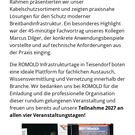
Rahmen präsentierten wir unser
Kabelschutzsortiment und zeigten praxisnahe
Lösungen für den Schutz moderner
Breitbandinfrastruktur. Ein besonderes Highlight
war der 45-minütige Fachvortrag unseres Kollegen
Marcus Dilger, der konkrete Anwendungsbeispiele
vorstellte und auf technische Anforderungen aus
der Praxis einging.
Die ROMOLD Infrastrukturtage in Teisendorf boten
eine ideale Plattform für fachlichen Austausch,
Wissensvermittlung und Vernetzung innerhalb der
Branche. Wir bedanken uns bei ROMOLD für die
Einladung und die professionelle Organisation
dieser rundum gelungenen Veranstaltung und
freuen uns bereits auf unsere
Teilnahme 2027 an
allen vier Veranstaltungstagen!