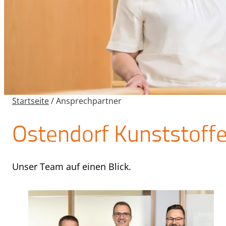
Startseite
/
Ansprechpartner
Ostendorf Kunststoff
Unser Team auf einen Blick.