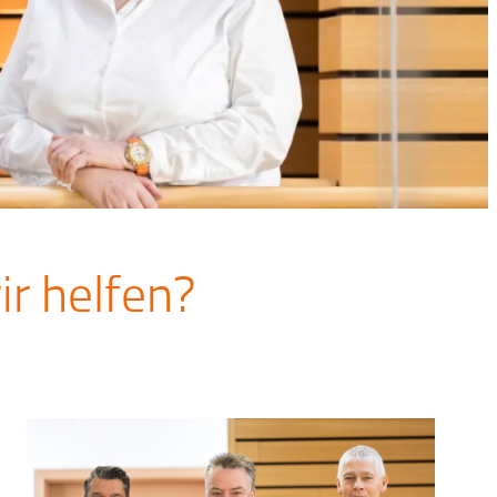
r helfen?