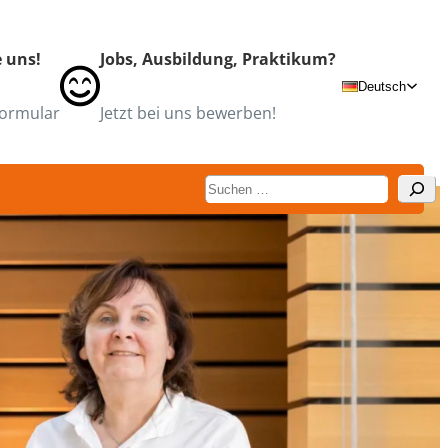
e uns!
Jobs, Ausbildung, Praktikum?
Deutsch
ormular
Jetzt bei uns bewerben!
Suchen