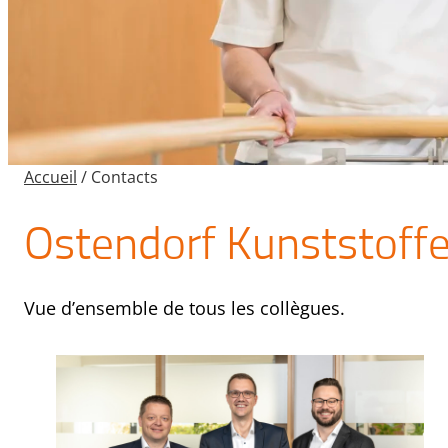
Accueil
/
Contacts
Ostendorf Kunststoff
Vue d’ensemble de tous les collègues.