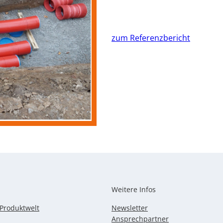
zum Referenzbericht
Weitere Infos
-Produktwelt
Newsletter
Ansprechpartner