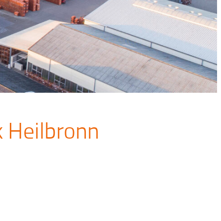
k Heilbronn