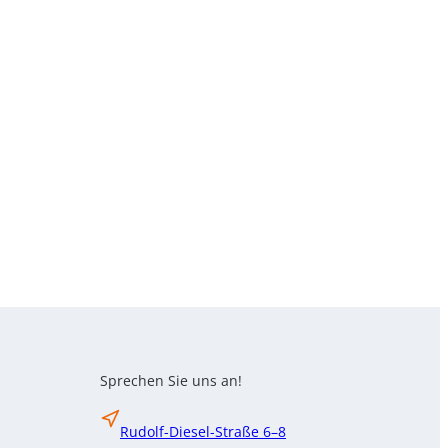
Sprechen Sie uns an!
Rudolf-Diesel-Straße 6–8