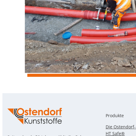
Produkte
Die Ostendorf
HT Safe®