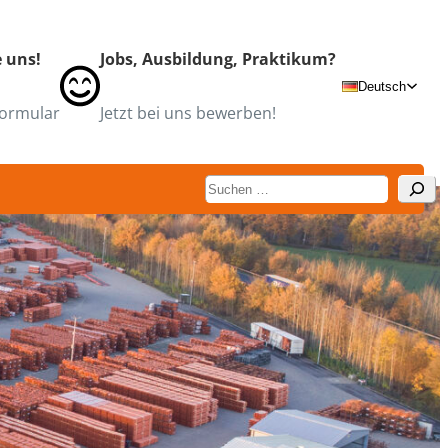
e uns!
Jobs, Ausbildung, Praktikum?
Deutsch
ormular
Jetzt bei uns bewerben!
Suchen