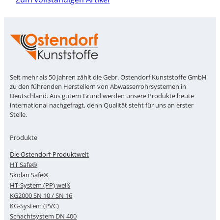
Seit mehr als 50 Jahren zählt die Gebr. Ostendorf Kunststoffe GmbH
zu den führenden Herstellern von Abwasserrohrsystemen in
Deutschland. Aus gutem Grund werden unsere Produkte heute
international nachgefragt, denn Qualität steht für uns an erster
Stelle.
Produkte
Die Ostendorf-Produktwelt
HT Safe®
Skolan Safe®
HT-System (PP) weiß
KG2000 SN 10 / SN 16
KG-System (PVC)
Schachtsystem DN 400