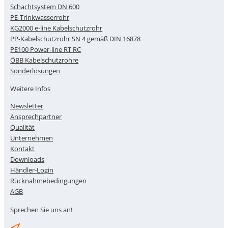
Schachtsystem DN 600
PE-Trinkwasserrohr
KG2000 e-line Kabelschutzrohr
PP-Kabelschutzrohr SN 4 gemäß DIN 16878
PE100 Power-line RT RC
ÖBB Kabelschutzrohre
Sonderlösungen
Weitere Infos
Newsletter
Ansprechpartner
Qualität
Unternehmen
Kontakt
Downloads
Händler-Login
Rücknahmebedingungen
AGB
Sprechen Sie uns an!