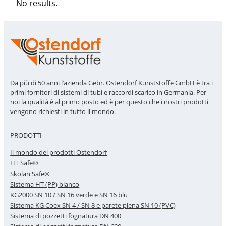
No results.
Da più di 50 anni l’azienda Gebr. Ostendorf Kunststoffe GmbH è tra i
primi fornitori di sistemi di tubi e raccordi scarico in Germania. Per
noi la qualità è al primo posto ed è per questo che i nostri prodotti
vengono richiesti in tutto il mondo.
PRODOTTI
Il mondo dei prodotti Ostendorf
HT Safe®
Skolan Safe®
Sistema HT (PP) bianco
KG2000 SN 10 / SN 16 verde e SN 16 blu
Sistema KG Coex SN 4 / SN 8 e parete piena SN 10 (PVC)
Sistema di pozzetti fognatura DN 400