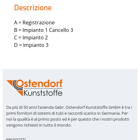
Descrizione
A = Registrazione
B = Impianto 1 Cancello 3
C = Impianto 2
D = Impianto 3
Da più di 50 anni l’azienda Gebr. Ostendorf Kunststoffe GmbH è tra i
primi fornitori di sistemi di tubi e raccordi scarico in Germania. Per
noi la qualità è al primo posto ed è per questo che i nostri prodotti
vengono richiesti in tutto il mondo.
PRODOTTI