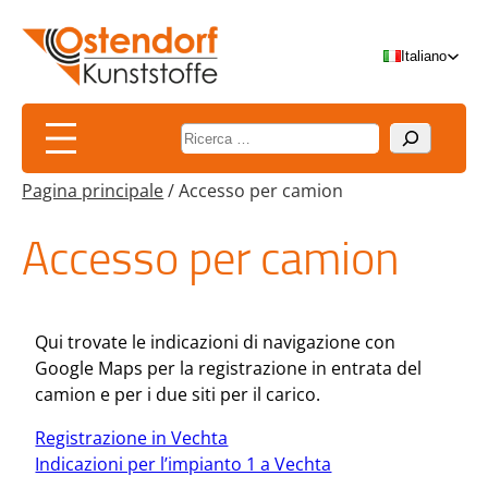
Vai
al
Italiano
contenuto
Suchen
Pagina principale
/
Accesso per camion
Accesso per camion
Qui trovate le indicazioni di navigazione con
Google Maps per la registrazione in entrata del
camion e per i due siti per il carico.
Registrazione in Vechta
Indicazioni per l’impianto 1 a Vechta