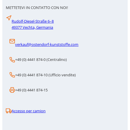
METTETEVI IN CONTATTO CON NOI!
Rudolf-Diesel-Straße 6–8
49377 Vechta, Germania
verkauf@ostendorf-kunststoffe.com
+49 (0) 4441 874-0 (Centralino)
+49 (0) 4441 874-10 (Ufficio vendite)
+49 (0) 4441 874-15
Accesso per camion