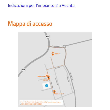
Indicazioni per l’impianto 2 a Vechta
Mappa di accesso