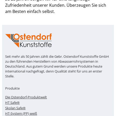
Zufriedenheit unserer Kunden. Überzeugen Sie sich
am Besten einfach selbst.
Seit mehr als 50 Jahren zählt die Gebr. Ostendorf Kunststoffe GmbH
zu den führenden Herstellern von Abwasserrohrsystemen in
Deutschland. Aus gutem Grund werden unsere Produkte heute
international nachgefragt, denn Qualität steht für uns an erster
Stelle.
Produkte
Die Ostendorf-Produktwelt
HT Safe®
Skolan Safe®
HT-System (PP) weiß