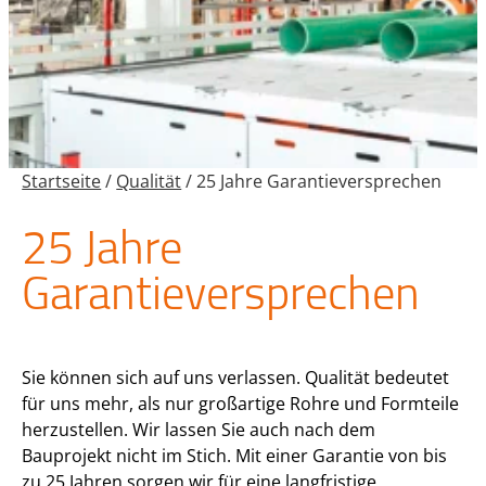
Startseite
/
Qualität
/
25 Jahre Garantieversprechen
25 Jahre
Garantieversprechen
Sie können sich auf uns verlassen. Qualität bedeutet
für uns mehr, als nur großartige Rohre und Formteile
herzustellen. Wir lassen Sie auch nach dem
Bauprojekt nicht im Stich. Mit einer Garantie von bis
zu 25 Jahren sorgen wir für eine langfristige