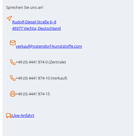
Sprechen Sie uns an!
Rudolf-Diesel-Straße 6–8
49377 Vechta, Deutschland
verkauf@ostendorf-kunststoffe.com
+49 (0) 4441 874-0 (Zentrale)
+49 (0) 4441 874-10 (Verkauf)
+49 (0) 4441 874-15
Lkw-Anfahrt